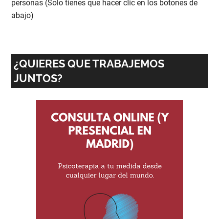
personas (Solo tienes que hacer clic en los botones de
abajo)
¿QUIERES QUE TRABAJEMOS
JUNTOS?