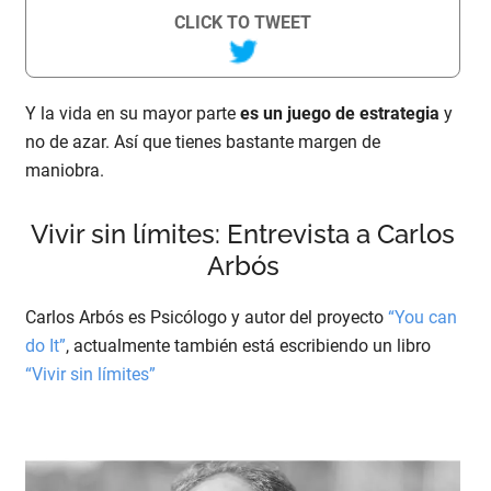
CLICK TO TWEET
Y la vida en su mayor parte
es un juego de estrategia
y
no de azar. Así que tienes bastante margen de
maniobra.
Vivir sin límites: Entrevista a Carlos
Arbós
Carlos Arbós es Psicólogo y autor del proyecto
“You can
do It”
, actualmente también está escribiendo un libro
“Vivir sin límites”