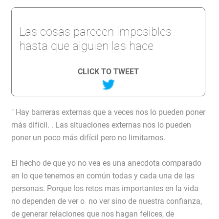
Las cosas parecen imposibles
hasta que alguien las hace
CLICK TO TWEET
" Hay barreras externas que a veces nos lo pueden poner
más difícil. . Las situaciones externas nos lo pueden
poner un poco más difícil pero no limitarnos.
El hecho de que yo no vea es una anecdota comparado
en lo que tenemos en común todas y cada una de las
personas. Porque los retos mas importantes en la vida
no dependen de ver o no ver sino de nuestra confianza,
de generar relaciones que nos hagan felices, de