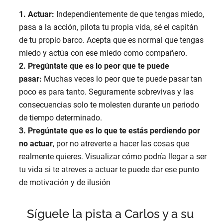
1. Actuar:
Independientemente de que tengas miedo,
pasa a la acción, pilota tu propia vida, sé el capitán
de tu propio barco. Acepta que es normal que tengas
miedo y actúa con ese miedo como compañero.
2. Pregúntate que es lo peor que te puede
pasar:
Muchas veces lo peor que te puede pasar tan
poco es para tanto. Seguramente sobrevivas y las
consecuencias solo te molesten durante un periodo
de tiempo determinado.
3. Pregúntate que es lo que te estás perdiendo por
no actuar
, por no atreverte a hacer las cosas que
realmente quieres. Visualizar cómo podría llegar a ser
tu vida si te atreves a actuar te puede dar ese punto
de motivación y de ilusión
Síguele la pista a Carlos y a su