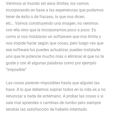
Venimos al mundo sin esos límites, los vamos
incorporando en base a las experiencias que podamos
tener de éxito o de fracaso, lo que nos dicen,
etc… Vamos construyendo una imagen, no venimos
con ella sino que la incorporamos poco a poco. Es
como si nos instalaran un softaware que nos limita y
nos impide hacer según que cosas, pero luego ves que
ese software los puedes actualizar, puedes instalarte
uno que te potencie mucho más o eliminar el que no te
guste y con él algunas palabras como por ejemplo
“imposible”
Las cosas parecen imposibles hasta que alguien las
hace. A lo que debemos aspirar todos en la vida es a no
renunciar a nada de antemano. A probar las cosas y si
sale mal aprendes o cambias de rumbo pero siempre
tendrás las satisfacción de haberlo intentado.