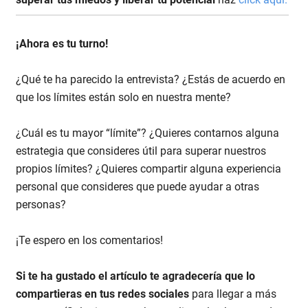
¡Ahora es tu turno!
¿Qué te ha parecido la entrevista? ¿Estás de acuerdo en
que los límites están solo en nuestra mente?
¿Cuál es tu mayor “límite”? ¿Quieres contarnos alguna
estrategia que consideres útil para superar nuestros
propios límites? ¿Quieres compartir alguna experiencia
personal que consideres que puede ayudar a otras
personas?
¡Te espero en los comentarios!
Si te ha gustado el artículo te agradecería que lo
compartieras en tus redes sociales
para llegar a más