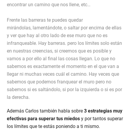
encontrar un camino que nos llene, etc…
Frente las barreras te puedes quedar
mirándolas, lamentándote, o saltar por encima de ellas
y ver que hay al otro lado de ese muro que no es
infranqueable. Hay barreras. pero los límites solo están
en nuestras creencias, si creemos que es posible y
vamos a por ello al final las cosas llegan. Lo que no
sabemos es exactamente el momento en el que van a
llegar ni muchas veces cuál el camino. Hay veces que
sabemos que podemos franquear el muro pero no
sabemos si es saltándolo, si por la izquierda o si es por
la derecha.
Además Carlos también habla sobre
3 estrategias muy
efectivas para superar tus miedos
y por tantos superar
los límites que te estás poniendo a ti mismo.