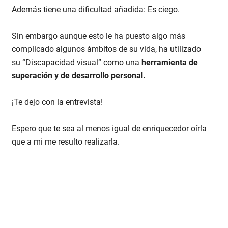
Además tiene una dificultad añadida: Es ciego.
Sin embargo aunque esto le ha puesto algo más
complicado algunos ámbitos de su vida, ha utilizado
su “Discapacidad visual” como una
herramienta de
superación y de desarrollo personal.
¡Te dejo con la entrevista!
Espero que te sea al menos igual de enriquecedor oírla
que a mi me resulto realizarla.