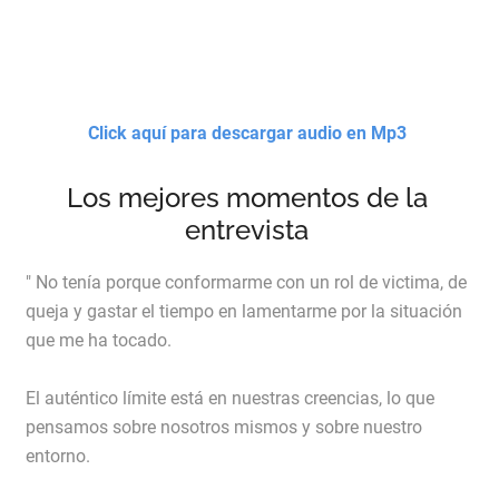
Click aquí para descargar audio en Mp3
Los mejores momentos de la
entrevista
" No tenía porque conformarme con un rol de victima, de
queja y gastar el tiempo en lamentarme por la situación
que me ha tocado.
El auténtico límite está en nuestras creencias, lo que
pensamos sobre nosotros mismos y sobre nuestro
entorno.