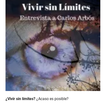
¿Vivir sin límites?
¿Acaso es posible?