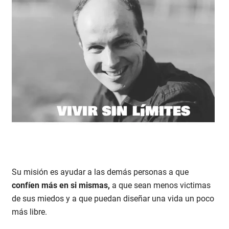
Su misión es ayudar a las demás personas a que
confíen más en si mismas,
a que sean menos victimas
de sus miedos y a que puedan diseñar una vida un poco
más libre.