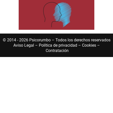
© 2014 - 2026 Psicorumbo – Todos los derechos reservados
Aviso Legal
–
Política de privacidad
–
Cookies
–
Contratación