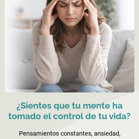
¿Sientes que tu mente ha
tomado el control de tu vida?
Pensamientos constantes, ansiedad,