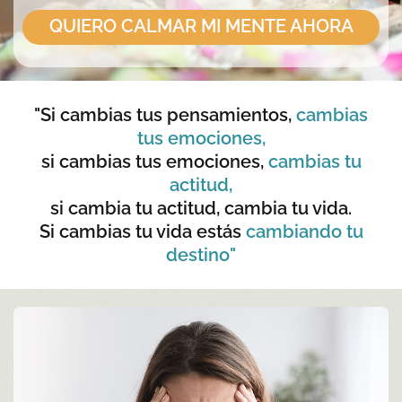
QUIERO CALMAR MI MENTE AHORA
"Si cambias tus pensamientos,
cambias
tus emociones,
si cambias tus emociones,
cambias tu
actitud,
si cambia tu actitud, cambia tu vida.
Si cambias tu vida estás
cambiando tu
destino"