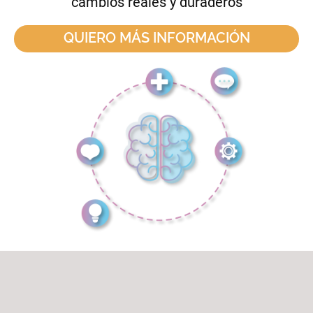
cambios reales y duraderos
QUIERO MÁS INFORMACIÓN