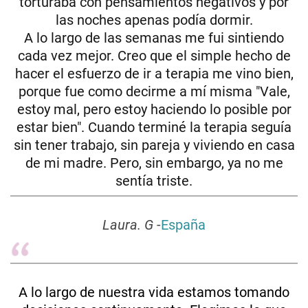
torturaba con pensamientos negativos y por
las noches apenas podía dormir.
A lo largo de las semanas me fui sintiendo
cada vez mejor. Creo que el simple hecho de
hacer el esfuerzo de ir a terapia me vino bien,
porque fue como decirme a mí misma "Vale,
estoy mal, pero estoy haciendo lo posible por
estar bien". Cuando terminé la terapia seguía
sin tener trabajo, sin pareja y viviendo en casa
de mi madre. Pero, sin embargo, ya no me
sentía triste.
Laura. G
-
España
A lo largo de nuestra vida estamos tomando