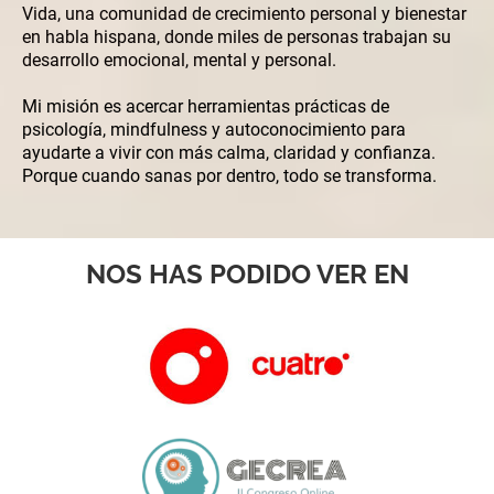
Vida, una comunidad de crecimiento personal y bienestar
en habla hispana, donde miles de personas trabajan su
desarrollo emocional, mental y personal.
Mi misión es acercar herramientas prácticas de
psicología, mindfulness y autoconocimiento para
ayudarte a vivir con más calma, claridad y confianza.
Porque cuando sanas por dentro, todo se transforma.
NOS HAS PODIDO VER EN