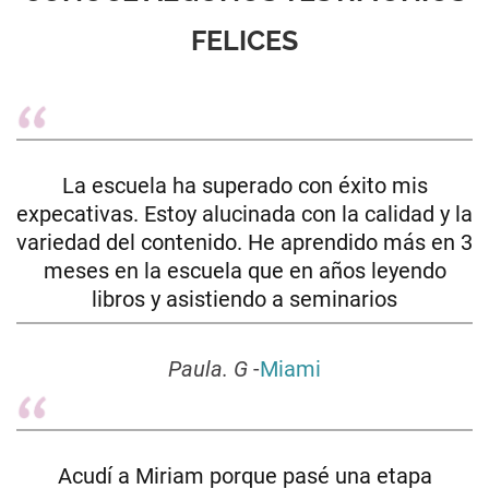
FELICES
La escuela ha superado con éxito mis
expecativas. Estoy alucinada con la calidad y la
variedad del contenido. He aprendido más en 3
meses en la escuela que en años leyendo
libros y asistiendo a seminarios
Paula. G
-
Miami
Acudí a Miriam porque pasé una etapa