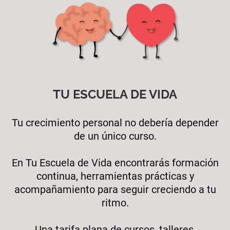
TU ESCUELA DE VIDA
Tu crecimiento personal no debería depender
de un único curso.
En Tu Escuela de Vida encontrarás formación
continua, herramientas prácticas y
acompañamiento para seguir creciendo a tu
ritmo.
Una tarifa plana de cursos, talleres,