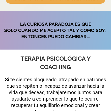
LA CURIOSA PARADOJA ES QUE
SOLO CUANDO ME ACEPTO TAL Y COMO SOY,
ENTONCES PUEDO CAMBIAR...
TERAPIA PSICOLÓGICA Y
COACHING
Si te sientes bloqueado, atrapado en patrones
que se repiten o incapaz de avanzar hacia la
vida que deseas, trabajaremos juntos para
ayudarte a comprender lo que te ocurre,
recuperar tu equilibrio emocional y crear