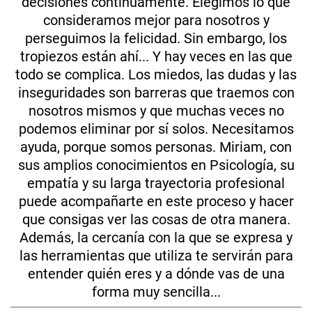
decisiones continuamente. Elegimos lo que
consideramos mejor para nosotros y
perseguimos la felicidad. Sin embargo, los
tropiezos están ahí... Y hay veces en las que
todo se complica. Los miedos, las dudas y las
inseguridades son barreras que traemos con
nosotros mismos y que muchas veces no
podemos eliminar por sí solos. Necesitamos
ayuda, porque somos personas. Miriam, con
sus amplios conocimientos en Psicología, su
empatía y su larga trayectoria profesional
puede acompañarte en este proceso y hacer
que consigas ver las cosas de otra manera.
Además, la cercanía con la que se expresa y
las herramientas que utiliza te servirán para
entender quién eres y a dónde vas de una
forma muy sencilla...