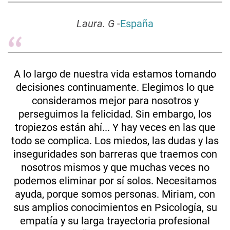
Laura. G
-
España
A lo largo de nuestra vida estamos tomando
decisiones continuamente. Elegimos lo que
consideramos mejor para nosotros y
perseguimos la felicidad. Sin embargo, los
tropiezos están ahí... Y hay veces en las que
todo se complica. Los miedos, las dudas y las
inseguridades son barreras que traemos con
nosotros mismos y que muchas veces no
podemos eliminar por sí solos. Necesitamos
ayuda, porque somos personas. Miriam, con
sus amplios conocimientos en Psicología, su
empatía y su larga trayectoria profesional