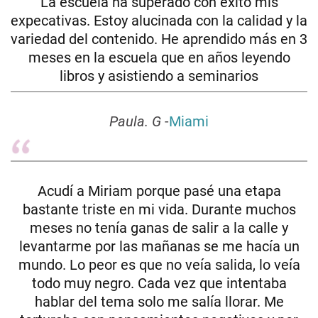
La escuela ha superado con éxito mis
expecativas. Estoy alucinada con la calidad y la
variedad del contenido. He aprendido más en 3
meses en la escuela que en años leyendo
libros y asistiendo a seminarios
Paula. G
-
Miami
Acudí a Miriam porque pasé una etapa
bastante triste en mi vida. Durante muchos
meses no tenía ganas de salir a la calle y
levantarme por las mañanas se me hacía un
mundo. Lo peor es que no veía salida, lo veía
todo muy negro. Cada vez que intentaba
hablar del tema solo me salía llorar. Me