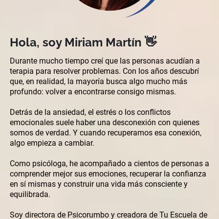
Hola, soy Miriam Martín 👋
Durante mucho tiempo creí que las personas acudían a
terapia para resolver problemas. Con los años descubrí
que, en realidad, la mayoría busca algo mucho más
profundo: volver a encontrarse consigo mismas.
Detrás de la ansiedad, el estrés o los conflictos
emocionales suele haber una desconexión con quienes
somos de verdad. Y cuando recuperamos esa conexión,
algo empieza a cambiar.
Como psicóloga, he acompañado a cientos de personas a
comprender mejor sus emociones, recuperar la confianza
en sí mismas y construir una vida más consciente y
equilibrada.
Soy directora de Psicorumbo y creadora de Tu Escuela de