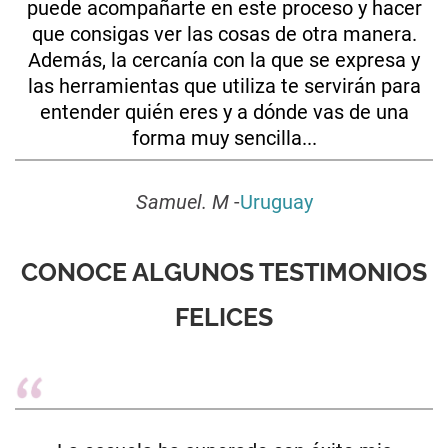
puede acompañarte en este proceso y hacer
que consigas ver las cosas de otra manera.
Además, la cercanía con la que se expresa y
las herramientas que utiliza te servirán para
entender quién eres y a dónde vas de una
forma muy sencilla...
Samuel. M
-
Uruguay
CONOCE ALGUNOS TESTIMONIOS
FELICES