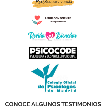
CONOCE ALGUNOS TESTIMONIOS