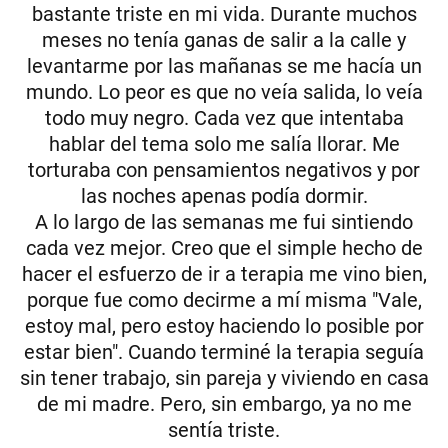
bastante triste en mi vida. Durante muchos
meses no tenía ganas de salir a la calle y
levantarme por las mañanas se me hacía un
mundo. Lo peor es que no veía salida, lo veía
todo muy negro. Cada vez que intentaba
hablar del tema solo me salía llorar. Me
torturaba con pensamientos negativos y por
las noches apenas podía dormir.
A lo largo de las semanas me fui sintiendo
cada vez mejor. Creo que el simple hecho de
hacer el esfuerzo de ir a terapia me vino bien,
porque fue como decirme a mí misma "Vale,
estoy mal, pero estoy haciendo lo posible por
estar bien". Cuando terminé la terapia seguía
sin tener trabajo, sin pareja y viviendo en casa
de mi madre. Pero, sin embargo, ya no me
sentía triste.