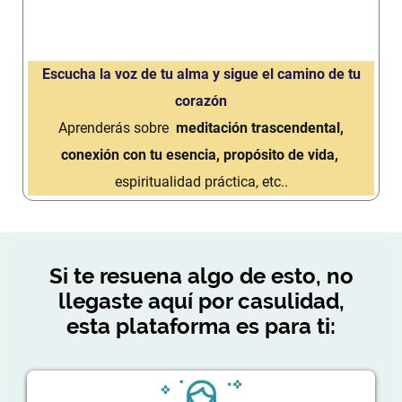
Escucha la voz de tu alma y sigue el camino de tu
corazón
Aprenderás sobre
meditación trascendental,
conexión con tu esencia, propósito de vida,
espiritualidad práctica, etc..
Si te resuena algo de esto, no
llegaste aquí por casulidad,
esta plataforma es para ti: