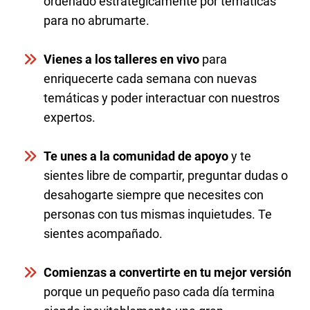
ordenado estratégicamente por temáticas
para no abrumarte.
Vienes a los talleres en vivo
para
enriquecerte cada semana con nuevas
temáticas y poder interactuar con nuestros
expertos.
Te unes a la comunidad de apoyo
y te
sientes libre de compartir, preguntar dudas o
desahogarte siempre que necesites con
personas con tus mismas inquietudes. Te
sientes acompañado.
Comienzas a convertirte en tu mejor versión
porque un pequeño paso cada día termina