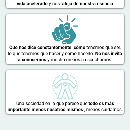
vida acelerado
y nos
aleja de nuestra esencia
Que nos dice constantemente cómo
tenemos que ser,
lo que tenemos que hacer y cómo hacerlo.
No nos invita
a conocernos
y mucho menos a escucharnos.
Una sociedad en la que parece que
todo es más
importante menos nosotros mismos
, menos cuidarnos.