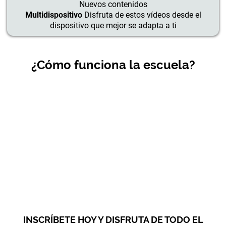
Nuevos contenidos
Multidispositivo
Disfruta de estos vídeos desde el
dispositivo que mejor se adapta a ti
¿Cómo funciona la escuela?
INSCRÍBETE HOY Y DISFRUTA DE TODO EL