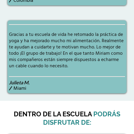
/
Colombia
Gracias a tu escuela de vida he retomado la práctica de
yoga y ha mejorado mucho mi alimentación. Realmente
te ayudan a cuidarte y te motivan mucho. Lo mejor de
todo ¡El grupo de trabajo! En el que tanto Miriam como
mis compañeros están siempre dispuestos a echarme
un cable cuando lo necesito.
Julieta M.
/
Miami
DENTRO DE LA ESCUELA
PODRÁS
DISFRUTAR DE: