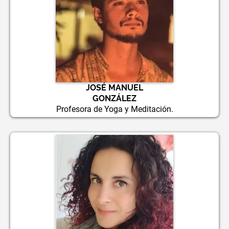
JOSÉ MANUEL
GONZÁLEZ
Profesora de Yoga y Meditación.