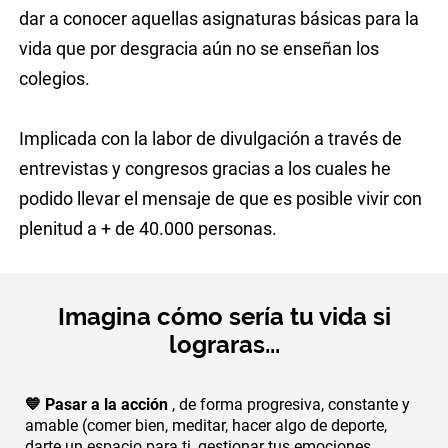
dar a conocer aquellas asignaturas básicas para la
vida que por desgracia aún no se enseñan los
colegios.
Implicada con la labor de divulgación a través de
entrevistas y congresos gracias a los cuales he
podido llevar el mensaje de que es posible vivir con
plenitud a + de 40.000 personas.
Imagina cómo sería tu vida si
lograras...
💙
Pasar a la acción
, de forma progresiva, constante y
amable (comer bien, meditar, hacer algo de deporte,
darte un espacio para ti, gestionar tus emociones,