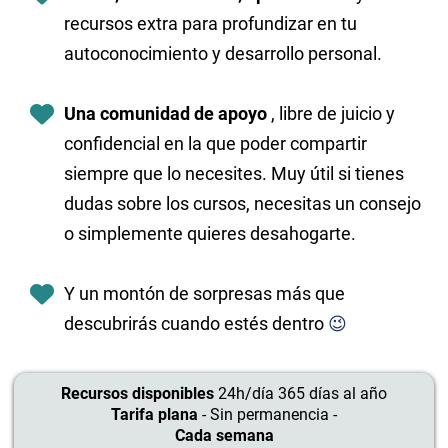
recursos extra para profundizar en tu
autoconocimiento y desarrollo personal.
Una comunidad de apoyo
, libre de juicio y
confidencial en la que poder compartir
siempre que lo necesites. Muy útil si tienes
dudas sobre los cursos, necesitas un consejo
o simplemente quieres desahogarte.
Y un montón de sorpresas más que
descubrirás cuando estés dentro
😉
Recursos disponibles
24h/día 365 días al año
Tarifa plana
- Sin permanencia -
Cada semana