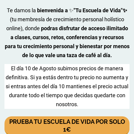
Te damos la
bienvenida a
✨
"Tu Escuela de Vida"✨
(tu membresía de crecimiento personal holístico
online), donde
podras disfrutar de acceso ilimitado
a clases, cursos, retos, conferencias y recursos
para tu crecimiento personal y bienestar por menos
de lo que vale una taza de café al día.
El día 10 de Agosto subimos precios de manera
definitiva. Si ya estás dentro tu precio no aumenta y
si entras antes del día 10 mantienes el precio actual
durante todo el tiempo que decidas quedarte con
nosotros.
PRUEBA TU ESCUELA DE VIDA POR SOLO
1€