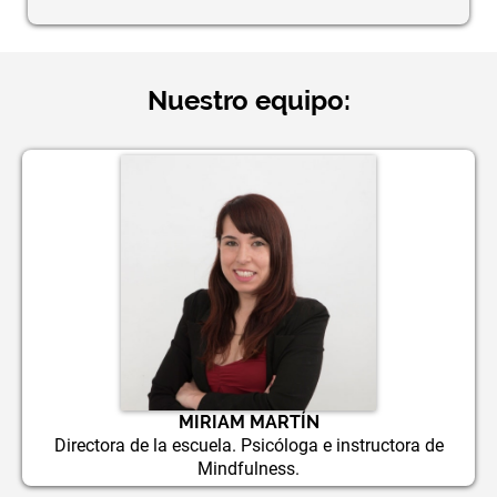
Nuestro equipo:
MIRIAM MARTÍN
Directora de la escuela. Psicóloga e instructora de
Mindfulness.