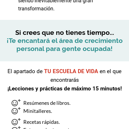
siendo inevitablemente una gran
transformación.
Si crees que no tienes tiempo...
¡Te encantará el área de crecimiento
personal para gente ocupada!
El apartado de
TU ESCUELA DE VIDA
en el que
encontrarás
¡Lecciones y prácticas de máximo 15 minutos!
Resúmenes de libros.
Minitalleres.
Recetas rápidas.