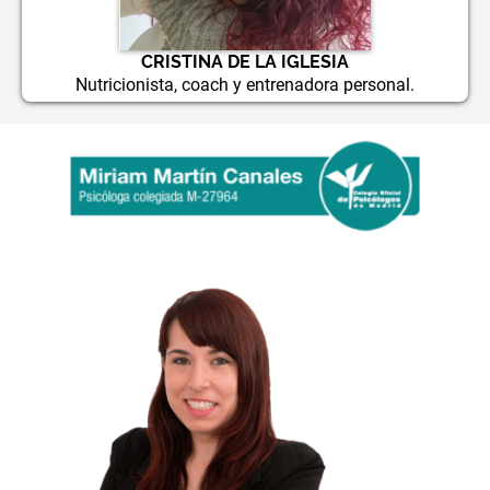
CRISTINA DE LA IGLESIA
Nutricionista, coach y entrenadora personal.