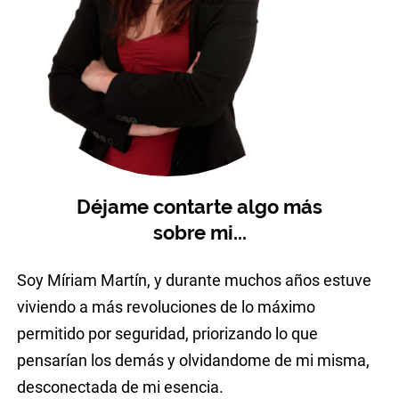
Déjame contarte algo más
sobre mi...
Soy Míriam Martín, y durante muchos años estuve
viviendo a más revoluciones de lo máximo
permitido por seguridad, priorizando lo que
pensarían los demás y olvidandome de mi misma,
desconectada de mi esencia.