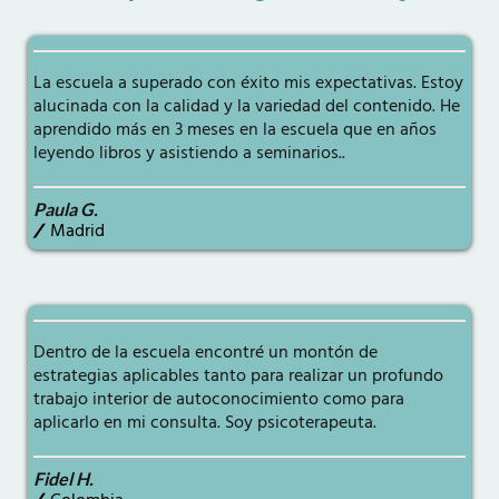
La escuela a superado con éxito mis expectativas. Estoy
alucinada con la calidad y la variedad del contenido. He
aprendido más en 3 meses en la escuela que en años
leyendo libros y asistiendo a seminarios..
Paula G.
/
Madrid
Dentro de la escuela encontré un montón de
estrategias aplicables tanto para realizar un profundo
trabajo interior de autoconocimiento como para
aplicarlo en mi consulta. Soy psicoterapeuta.
Fidel H.