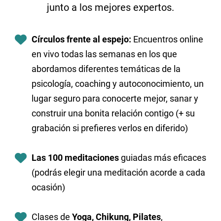
junto a los mejores expertos.
Círculos frente al espejo:
Encuentros online
en vivo todas las semanas
en los que
abordamos diferentes temáticas de la
psicología, coaching y autoconocimiento,
un
lugar seguro
para conocerte mejor, sanar y
construir una bonita relación contigo (+ su
grabación si prefieres verlos en diferido)
Las 100 meditaciones
guiadas más eficaces
(podrás elegir una meditación acorde a cada
ocasión)
Clases de
Yoga, Chikung, Pilates
,