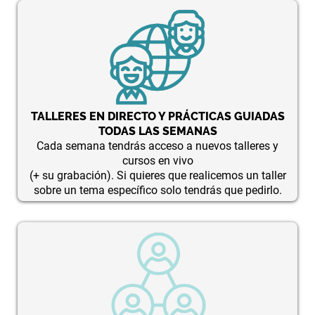
TALLERES EN DIRECTO Y PRÁCTICAS GUIADAS
TODAS LAS SEMANAS
Cada semana tendrás acceso a nuevos talleres y
cursos en vivo
(+ su grabación). Si quieres que realicemos un taller
sobre un tema específico solo tendrás que pedirlo.