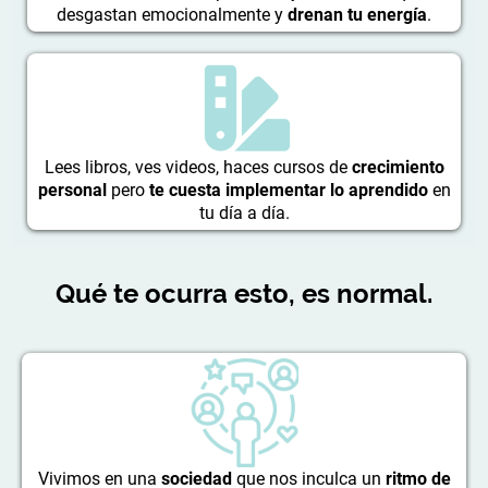
desgastan emocionalmente y
drenan tu energía
.
Lees libros, ves videos, haces cursos de
crecimiento
personal
pero
te cuesta implementar lo
aprendido
en
tu día a día.
Qué te ocurra esto, es normal.
Vivimos en una
sociedad
que nos inculca un
ritmo de