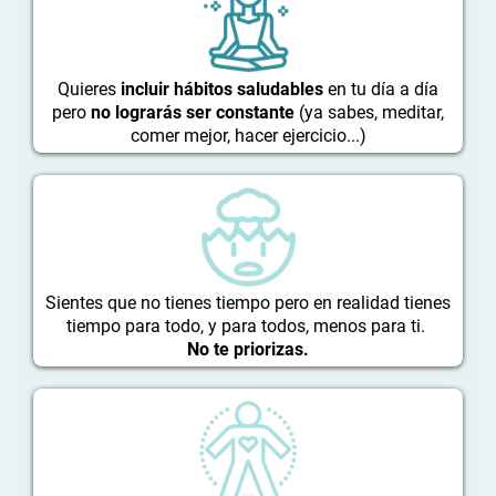
Quieres
incluir hábitos saludables
en tu día a día
pero
no lograrás ser constante
(ya sabes, meditar,
comer mejor, hacer ejercicio...)
Sientes que no tienes tiempo pero en realidad tienes
tiempo para todo, y para todos, menos para ti.
No te priorizas.