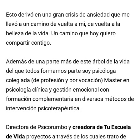
Esto derivó en una gran crisis de ansiedad que me
llevó a un camino de vuelta a mi, de vuelta a la
belleza de la vida. Un camino que hoy quiero
compartir contigo.
Además de una parte más de este árbol de la vida
del que todos formamos parte soy psicóloga
colegiada (de profesión y por vocación) Master en
psicología clínica y gestión emocional con
formación complementaria en diversos métodos de
intervención psicoterapéutica.
Directora de Psicorumbo y
creadora de Tu Escuela
de Vida
proyectos a través de los cuales trato de