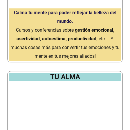
Calma tu mente para poder reflejar la belleza del
mundo.
Cursos y conferencias sobre
gestión emocional,
asertividad, autoestima, productividad,
etc... ¡Y
muchas cosas más para convertir tus emociones y tu
mente en tus mejores aliados!
TU ALMA