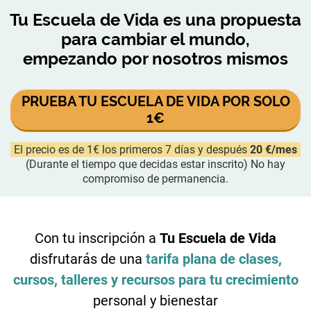
Tu Escuela de Vida es una propuesta
para cambiar el mundo,
empezando por nosotros mismos
PRUEBA TU ESCUELA DE VIDA POR SOLO
1€
El precio es de 1€ los primeros 7 días y después
20 €/mes
(Durante el tiempo que decidas estar inscrito) No hay
compromiso de permanencia.
Con tu inscripción a
Tu Escuela de Vida
disfrutarás de una
tarifa plana de clases,
cursos, talleres y recursos para tu crecimiento
personal y bienestar