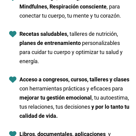
Mindfulnes, Respiración consciente
, para
conectar tu cuerpo, tu mente y tu corazón.
Recetas saludables,
talleres de nutrición,
planes de entrenamiento
personalizables
para cuidar tu cuerpo y optimizar tu salud y
energía.
Acceso a congresos, cursos, talleres y clases
con herramientas prácticas y eficaces para
mejorar tu gestión emocional
, tu autoestima,
tus relaciones, tus decisiones
y por lo tanto tu
calidad de vida.
Libros, documentales, aplicaciones
y