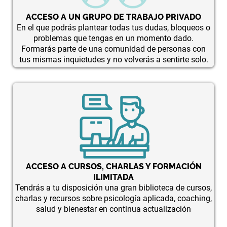
ACCESO A UN GRUPO DE TRABAJO PRIVADO
En el que podrás plantear todas tus dudas, bloqueos o
problemas que tengas en un momento dado.
Formarás parte de una comunidad de personas con
tus mismas inquietudes y no volverás a sentirte solo.
ACCESO A CURSOS, CHARLAS Y FORMACIÓN
ILIMITADA
Tendrás a tu disposición una gran biblioteca de cursos,
charlas y recursos sobre psicología aplicada, coaching,
salud y bienestar en continua actualización