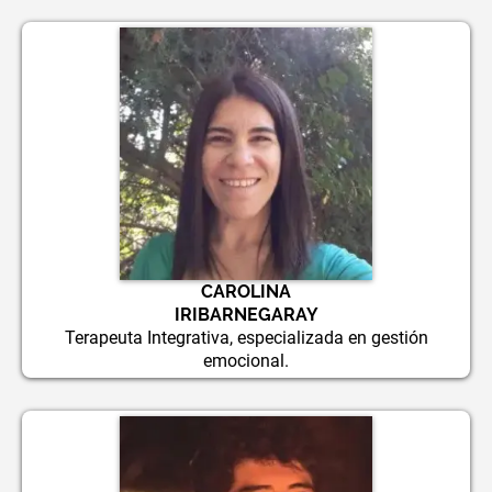
CAROLINA
IRIBARNEGARAY
Terapeuta Integrativa, especializada en gestión
emocional.