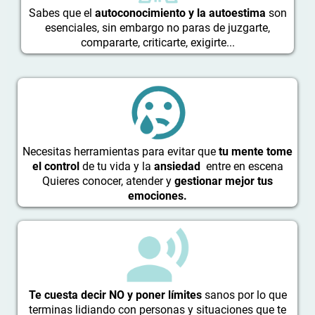
Sabes que el
autoconocimiento y la autoestima
son
esenciales, sin embargo no paras de juzgarte,
compararte, criticarte, exigirte...
Necesitas herramientas para evitar que
tu mente tome
el control
de tu vida y la
ansiedad
entre en escena
Quieres conocer, atender y
gestionar mejor tus
emociones.
Te cuesta decir NO y poner límites
sanos por lo que
terminas lidiando con personas y situaciones que te