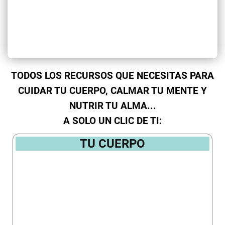
TODOS LOS RECURSOS QUE NECESITAS PARA
CUIDAR TU CUERPO, CALMAR TU MENTE Y
NUTRIR TU ALMA...
A SOLO UN CLIC DE TI:
TU CUERPO