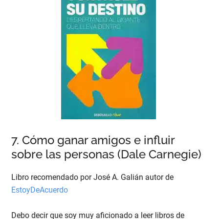
7. Cómo ganar amigos e influir
sobre las personas (Dale Carnegie)
Libro recomendado por José A. Galián autor de
EstoyDeAcuerdo
Debo decir que soy muy aficionado a leer libros de