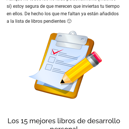
si) estoy segura de que merecen que inviertas tu tiempo
en ellos. De hecho los que me faltan ya están añadidos
a la lista de libros pendientes 🙂
Los 15 mejores libros de desarrollo