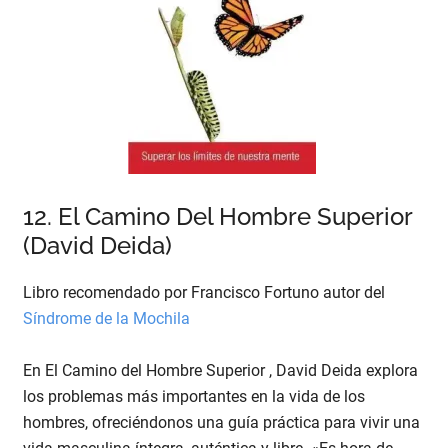
12. El Camino Del Hombre Superior
(David Deida)
Libro recomendado por Francisco Fortuno autor del
Síndrome de la Mochila
En El Camino del Hombre Superior , David Deida explora
los problemas más importantes en la vida de los
hombres, ofreciéndonos una guía práctica para vivir una