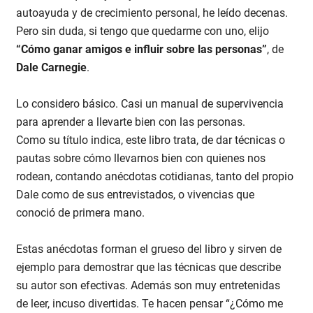
autoayuda y de crecimiento personal, he leído decenas.
Pero sin duda, si tengo que quedarme con uno, elijo
“Cómo ganar amigos e influir sobre las personas”
, de
Dale Carnegie
.
Lo considero básico. Casi un manual de supervivencia
para aprender a llevarte bien con las personas.
Como su título indica, este libro trata, de dar técnicas o
pautas sobre cómo llevarnos bien con quienes nos
rodean, contando anécdotas cotidianas, tanto del propio
Dale como de sus entrevistados, o vivencias que
conoció de primera mano.
Estas anécdotas forman el grueso del libro y sirven de
ejemplo para demostrar que las técnicas que describe
su autor son efectivas. Además son muy entretenidas
de leer, incuso divertidas. Te hacen pensar “¿Cómo me