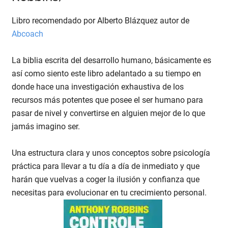
Libro recomendado por Alberto Blázquez autor de
Abcoach
La biblia escrita del desarrollo humano, básicamente es
así como siento este libro adelantado a su tiempo en
donde hace una investigación exhaustiva de los
recursos más potentes que posee el ser humano para
pasar de nivel y convertirse en alguien mejor de lo que
jamás imagino ser.
Una estructura clara y unos conceptos sobre psicología
práctica para llevar a tu día a día de inmediato y que
harán que vuelvas a coger la ilusión y confianza que
necesitas para evolucionar en tu crecimiento personal.