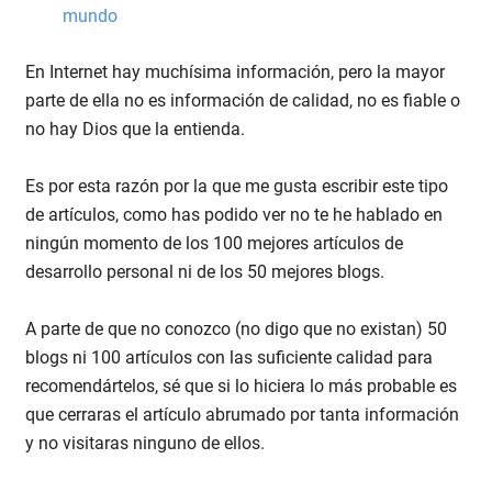
mundo
En Internet hay muchísima información, pero la mayor
parte de ella no es información de calidad, no es fiable o
no hay Dios que la entienda.
Es por esta razón por la que me gusta escribir este tipo
de artículos, como has podido ver no te he hablado en
ningún momento de los 100 mejores artículos de
desarrollo personal ni de los 50 mejores blogs.
A parte de que no conozco (no digo que no existan) 50
blogs ni 100 artículos con las suficiente calidad para
recomendártelos, sé que si lo hiciera lo más probable es
que cerraras el artículo abrumado por tanta información
y no visitaras ninguno de ellos.