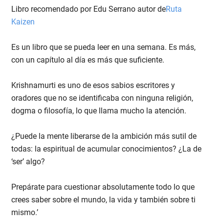
Libro recomendado por Edu Serrano autor de
Ruta
Kaizen
Es un libro que se pueda leer en una semana. Es más,
con un capítulo al día es más que suficiente.
Krishnamurti es uno de esos sabios escritores y
oradores que no se identificaba con ninguna religión,
dogma o filosofía, lo que llama mucho la atención.
¿Puede la mente liberarse de la ambición más sutil de
todas: la espiritual de acumular conocimientos? ¿La de
‘ser’ algo?
Prepárate para cuestionar absolutamente todo lo que
crees saber sobre el mundo, la vida y también sobre ti
mismo.’