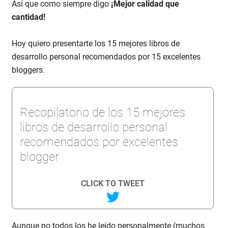
Así que como siempre digo
¡Mejor calidad que
cantidad!
Hoy quiero presentarte los 15 mejores libros de
desarrollo personal recomendados por 15 excelentes
bloggers.
Recopilatorio de los 15 mejores
libros de desarrollo personal
recomendados por excelentes
blogger
CLICK TO TWEET
Aunque no todos los he leído personalmente (muchos