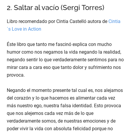
2. Saltar al vacío (Sergi Torres)
Libro recomendado por Cintia Castelló autora de
Cintia
´s Love in Action
Éste libro que tanto me fascinó explica con mucho
humor como nos negamos la vida negando la realidad,
negando sentir lo que verdaderamente sentimos para no
mirar cara a cara eso que tanto dolor y sufrimiento nos
provoca.
Negando el momento presente tal cual es, nos alejamos
del corazón y lo que hacemos es alimentar cada vez
más nuestro ego, nuestra falsa identidad. Esto provoca
que nos alejemos cada vez más de lo que
verdaderamente somos, de nuestras emociones y de
poder vivir la vida con absoluta felicidad porque no