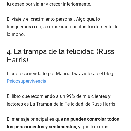
tu deseo por viajar y crecer interiormente.
El viaje y el crecimiento personal. Algo que, lo
busquemos o no, siempre irán cogidos fuertemente de
la mano.
4. La trampa de la felicidad (Russ
Harris)
Libro recomendado por Marina Díaz autora del blog
Psicosupervivencia
El libro que recomiendo a un 99% de mis clientes y
lectores es La Trampa de la Felicidad, de Russ Harris.
El mensaje principal es que
no puedes controlar todos
tus pensamientos y sentimientos
, y que tenemos