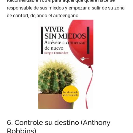
Recomendable 100% para aquel que quiere hacerse
responsable de sus miedos y empezar a salir de su zona
de confort, dejando el autoengaño.
6. Controle su destino (Anthony
Robbins)