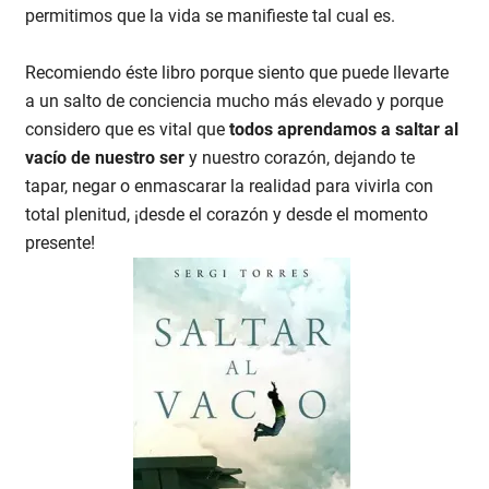
permitimos que la vida se manifieste tal cual es.
Recomiendo éste libro porque siento que puede llevarte
a un salto de conciencia mucho más elevado y porque
considero que es vital que
todos aprendamos a saltar al
vacío de nuestro ser
y nuestro corazón, dejando te
tapar, negar o enmascarar la realidad para vivirla con
total plenitud, ¡desde el corazón y desde el momento
presente!