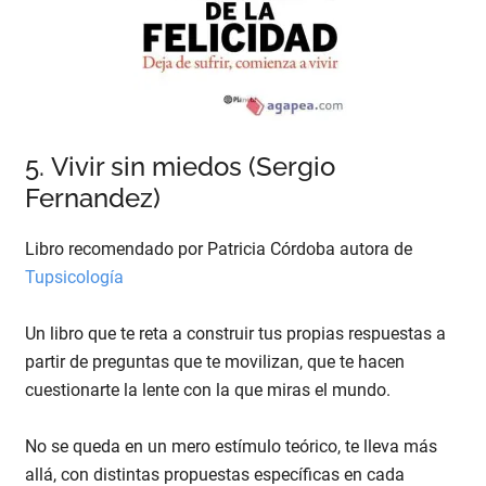
5. Vivir sin miedos (Sergio
Fernandez)
Libro recomendado por Patricia Córdoba autora de
Tupsicología
Un libro que te reta a construir tus propias respuestas a
partir de preguntas que te movilizan, que te hacen
cuestionarte la lente con la que miras el mundo.
No se queda en un mero estímulo teórico, te lleva más
allá, con distintas propuestas específicas en cada