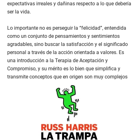
expectativas irreales y dañinas respecto a lo que debería
ser la vida.
Lo importante no es perseguir la “felicidad”, entendida
como un conjunto de pensamientos y sentimientos
agradables, sino buscar la satisfacción y el significado
personal a través de la acción orientada a valores. Es
una introducción a la Terapia de Aceptación y
Compromiso, y su mérito es lo bien que simplifica y
transmite conceptos que en origen son muy complejos