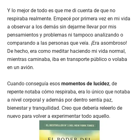
Y lo mejor de todo es que me di cuenta de que no
respiraba realmente. Empecé por primera vez en mi vida
a observar a los demás sin dejarme llevar por mis
pensamientos y problemas ni tampoco analizando o
comparando a las personas que veía. ¡Era asombroso!
De hecho, era como meditar haciendo mi vida normal,
mientras caminaba, iba en transporte público o volaba
en un avión.
Cuando conseguía esos
momentos de lucidez
, de
repente notaba cómo respiraba, era lo único que notaba
a nivel corporal y además por dentro sentía paz,
bienestar y tranquilidad. Creo que debería releerlo de
nuevo para volver a experimentar todo aquello.