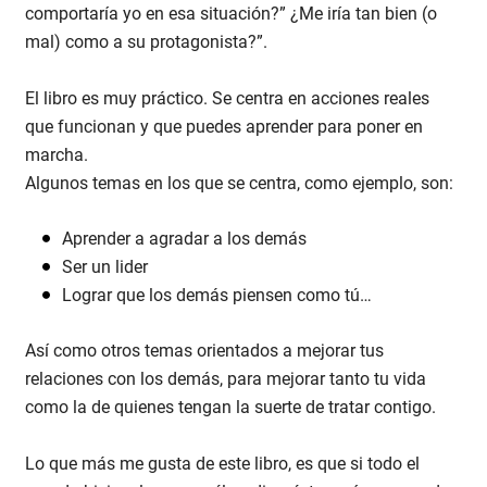
comportaría yo en esa situación?” ¿Me iría tan bien (o
mal) como a su protagonista?”.
El libro es muy práctico. Se centra en acciones reales
que funcionan y que puedes aprender para poner en
marcha.
Algunos temas en los que se centra, como ejemplo, son:
Aprender a agradar a los demás
Ser un lider
Lograr que los demás piensen como tú…
Así como otros temas orientados a mejorar tus
relaciones con los demás, para mejorar tanto tu vida
como la de quienes tengan la suerte de tratar contigo.
Lo que más me gusta de este libro, es que si todo el