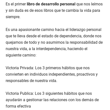
Es el primer
libro de desarrollo personal
que nos leímos
y sin duda es de esos libros que te cambia la vida para
siempre.
Es una apasionante camino hacia el liderazgo personal
que te lleva desde el estado de dependencia, donde nos
quejamos de todo y no asumimos la responsabilidad de
nuestra vida, a la interdependencia, haciendo el
siguiente camino:
Victoria Privada: Los 3 primeros hábitos que nos
convierten en individuos independientes, proactivos y
responsables de nuestra vida.
Victoria Publica: Los 3 siguientes hábitos que nos
ayudarán a gestionar las relaciones con los demás de
forma efectiva