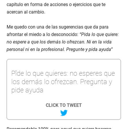
capítulo en forma de acciones o ejercicios que te
acercan al cambio.
Me quedo con una de las sugerencias que da para
afrontar el miedo a lo desconocido:
“Pida lo que quiere:
no espere a que los demás lo ofrezcan. Ni en la vida
personal ni en la profesional. Pregunte y pida ayuda”
Pîde lo que quieres: no esperes que
los demás lo ofrezcan. Pregunta y
pide ayuda
CLICK TO TWEET