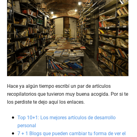
Hace ya algún tiempo escribí un par de artículos
recopilatorios que tuvieron muy buena acogida. Por si te
los perdiste te dejo aquí los enlaces.
Top 10+1: Los mejores artículos de desarrollo
personal
7 + 1 Blogs que pueden cambiar tu forma de ver el