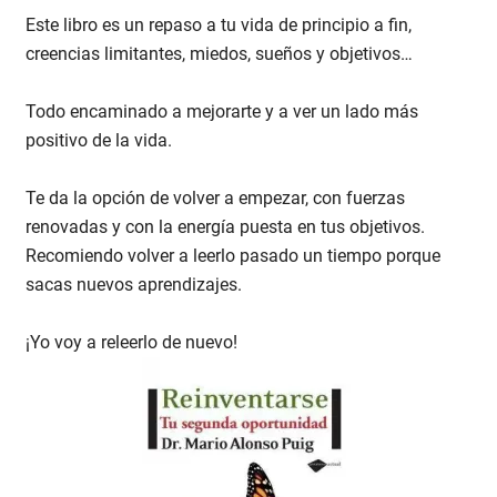
Este libro es un repaso a tu vida de principio a fin,
creencias limitantes, miedos, sueños y objetivos…
Todo encaminado a mejorarte y a ver un lado más
positivo de la vida.
Te da la opción de volver a empezar, con fuerzas
renovadas y con la energía puesta en tus objetivos.
Recomiendo volver a leerlo pasado un tiempo porque
sacas nuevos aprendizajes.
¡Yo voy a releerlo de nuevo!