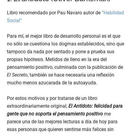
Libro recomendado por Pau Navaro autor de
“Habilidad
Social”
Para mí, el mejor libro de desarrollo personal es el que
no sólo se cuestiona los dogmas establecidos, sino que
tampoco da nada por sentado y pone a prueba sus
propias hipótesis. Metidos de lleno en la era del
pensamiento positivo, culminada con la publicación de
El Secreto
, también se hace necesaria una reflexión
mucho menos azucarada de la autoayuda.
Por estos motivos y por tratarse de un libro
extraordinariamente original,
El Antídoto: felicidad para
gente que no soporta el pensamiento positivo
me
parece una de las mejores lecturas a día de hoy para
esas personas que quieren sentirse más felices sin