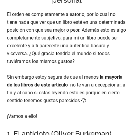
personal
El orden es completamente aleatorio, por lo cual no
tiene nada que ver que un libro esté en una determinada
posición con que sea mejor o peor. Además esto es algo
completamente subjetivo, para mi un libro puede ser
excelente y a ti parecerte una autentica basura y
viceversa. ¿Qué gracia tendría el mundo si todos
tuviéramos los mismos gustos?
Sin embargo estoy segura de que al menos
la mayoría
de los libros de este artículo
no te van a decepcionar, al
fin y al cabo si estas leyendo esto es porque en cierto
sentido tenemos gustos parecidos 🙂
¡Vamos a ello!
1. El antídoto (Oliver Burkeman)