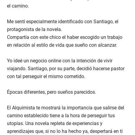
el camino.
Me sentí especialmente identificado con Santiago, el
protagonista de la novela.
Compartía con este chico el haber escogido un trabajo
en relación al estilo de vida que sueño con alcanzar.
Yo ideé un negocio online con la intención de vivir
viajando. Santiago, por su parte, decidió hacerse pastor
con tal perseguir el mismo cometido.
Épocas diferentes, pero sueños parecidos.
El Alquimista te mostrará la importancia que salirse del
camino establecido tiene a la hora de perseguir tus
utopías. Una novela repleta de experiencias y
aprendizajes que, si no lo ha hecho ya, despertará en ti