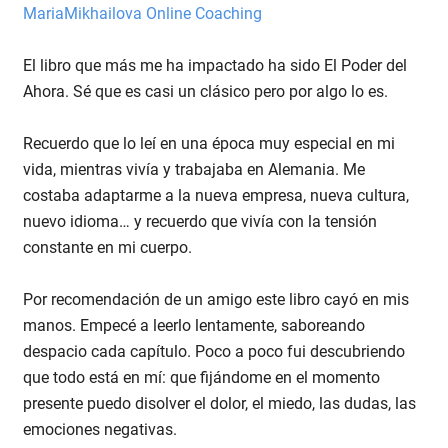
MariaMikhailova Online Coaching
El libro que más me ha impactado ha sido El Poder del
Ahora. Sé que es casi un clásico pero por algo lo es.
Recuerdo que lo leí en una época muy especial en mi
vida, mientras vivía y trabajaba en Alemania. Me
costaba adaptarme a la nueva empresa, nueva cultura,
nuevo idioma… y recuerdo que vivía con la tensión
constante en mi cuerpo.
Por recomendación de un amigo este libro cayó en mis
manos. Empecé a leerlo lentamente, saboreando
despacio cada capítulo. Poco a poco fui descubriendo
que todo está en mí: que fijándome en el momento
presente puedo disolver el dolor, el miedo, las dudas, las
emociones negativas.