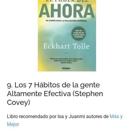
9. Los 7 Hábitos de la gente
Altamente Efectiva (Stephen
Covey)
Libro recomendado por Isa y Juanmi autores de
Más y
Mejor