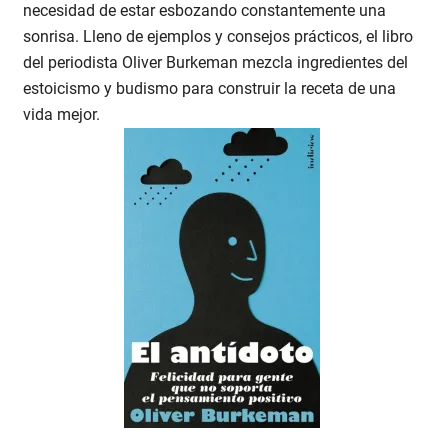
necesidad de estar esbozando constantemente una
sonrisa. Lleno de ejemplos y consejos prácticos, el libro
del periodista Oliver Burkeman mezcla ingredientes del
estoicismo y budismo para construir la receta de una
vida mejor.