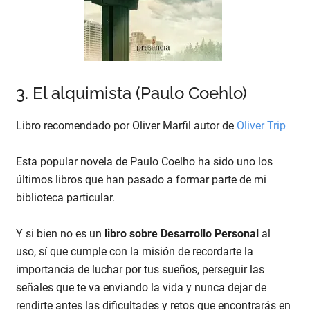
3. El alquimista (Paulo Coehlo)
Libro recomendado por Oliver Marfil autor de
Oliver Trip
Esta popular novela de Paulo Coelho ha sido uno los
últimos libros que han pasado a formar parte de mi
biblioteca particular.
Y si bien no es un
libro sobre Desarrollo Personal
al
uso, sí que cumple con la misión de recordarte la
importancia de luchar por tus sueños, perseguir las
señales que te va enviando la vida y nunca dejar de
rendirte antes las dificultades y retos que encontrarás en