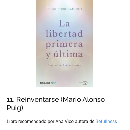
11. Reinventarse (Mario Alonso
Puig)
Libro recomendado por Ana Vico autora de
Befullness