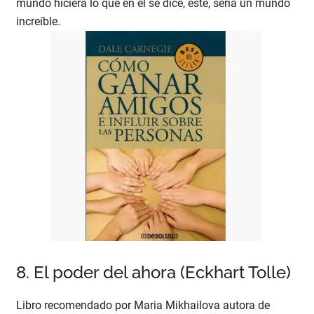
mundo hiciera lo que en él se dice, éste, sería un mundo
increíble.
8. El poder del ahora (Eckhart Tolle)
Libro recomendado por Maria Mikhailova autora de