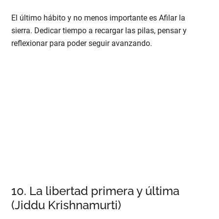
El último hábito y no menos importante es Afilar la
sierra. Dedicar tiempo a recargar las pilas, pensar y
reflexionar para poder seguir avanzando.
10. La libertad primera y última
(Jiddu Krishnamurti)