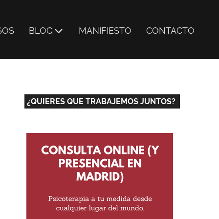
SOS
BLOG
MANIFIESTO
CONTACTO
¿QUIERES QUE TRABAJEMOS JUNTOS?