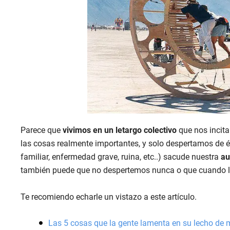
Parece que
vivimos en un letargo colectivo
que nos incita
las cosas realmente importantes, y solo despertamos de é
familiar, enfermedad grave, ruina, etc..) sacude nuestra
au
también puede que no despertemos nunca o que cuando 
Te recomiendo echarle un vistazo a este artículo.
Las 5 cosas que la gente lamenta en su lecho de 