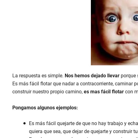
La respuesta es simple.
Nos hemos dejado llevar
porque 
Es más fácil flotar que nadar a contracorriente, caminar 
construir nuestro propio camino,
es mas fácil flotar
con ma
Pongamos algunos ejemplos:
Es más fácil quejarte de que no hay trabajo y echar
quiera que sea, que dejar de quejarte y construir t