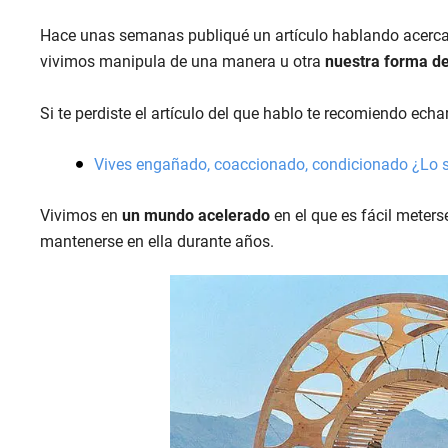
Hace unas semanas publiqué un artículo hablando acerca
vivimos manipula de una manera u otra
nuestra forma de 
Si te perdiste el artículo del que hablo te recomiendo echa
Vives engañado, coaccionado, condicionado ¿Lo 
Vivimos en
un mundo acelerado
en el que es fácil meter
mantenerse en ella durante años.